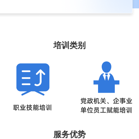
培训类别
服务优势