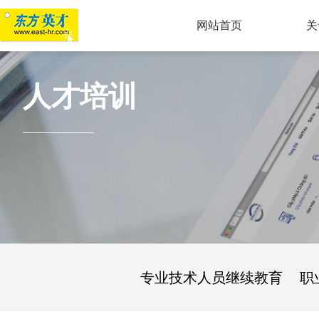
网站首页
关
企业简
企业文
发展历
资质荣
人才培训
专业技术人员继续教育
职