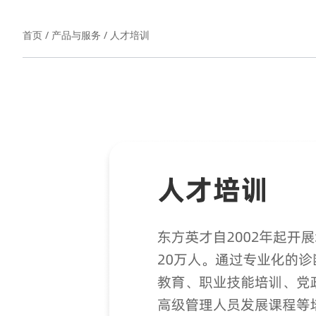
首页
/
产品与服务
/
人才培训