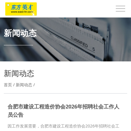
新闻动态
新闻动态
首页
/
新闻动态
/
合肥市建设工程造价协会2026年招聘社会工作人
员公告
因工作发展需要，合肥市建设工程造价协会2026年招聘社会工