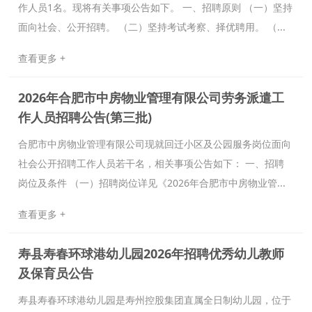
作人员1名。现将有关事项公告如下。 一、招聘原则 （一）坚持
面向社会、公开招聘。 （二）坚持考试考察、择优聘用。 （...
查看更多 +
2026年合肥市中房物业管理有限公司劳务派遣工
作人员招聘公告(第三批)
合肥市中房物业管理有限公司现就回迁小区及公园服务岗位面向
社会公开招聘工作人员若干名，相关事项公告如下： 一、招聘
岗位及条件 （一）招聘岗位详见《2026年合肥市中房物业管...
查看更多 +
寿县寿春环球港幼儿园2026年招聘优秀幼儿教师
及保育员公告
寿县寿春环球港幼儿园是寿州控股集团直属全日制幼儿园，位于