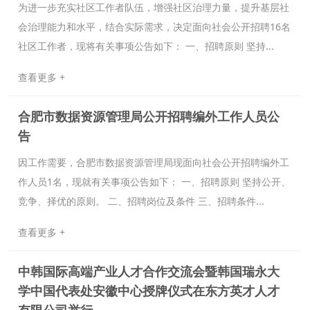
为进一步充实社区工作者队伍，增强社区治理力量，提升基层社
会治理能力和水平，结合实际需求，决定面向社会公开招聘16名
社区工作者，现将有关事项公告如下： 一、招聘原则 坚持...
查看更多 +
合肥市数据资源管理局公开招聘编外工作人员公
告
因工作需要，合肥市数据资源管理局现面向社会公开招聘编外工
作人员1名，现就有关事项公告如下： 一、招聘原则 坚持公开、
竞争、择优的原则。 二、招聘岗位及条件 三、招聘条件...
查看更多 +
中韩国际高端产业人才合作交流会暨韩国瑞永大
学中国代表处安徽中心授牌仪式在东方英才人才