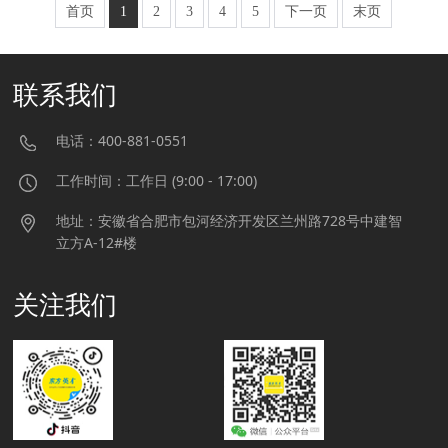
首页
1
2
3
4
5
下一页
末页
联系我们
电话：400-881-0551
工作时间：工作日 (9:00 - 17:00)
地址：安徽省合肥市包河经济开发区兰州路728号中建智
立方A-12#楼
关注我们