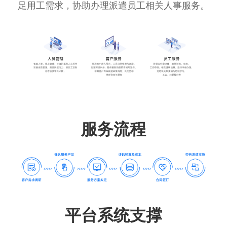
足用工需求，协助办理派遣员工相关人事服务。
服务流程
平台系统支撑