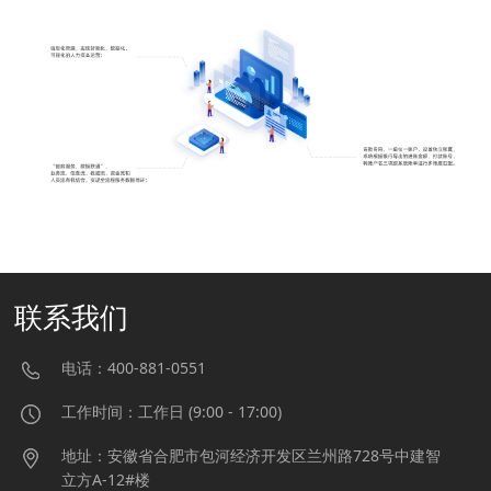
联系我们
电话：400-881-0551
工作时间：工作日 (9:00 - 17:00)
地址：安徽省合肥市包河经济开发区兰州路728号中建智
立方A-12#楼