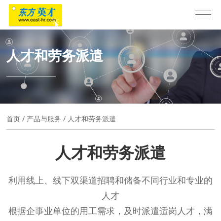
人才和劳务派遣
首页
/
产品与服务
/
人才和劳务派遣
人才和劳务派遣
利用线上、线下双渠道招聘和储备不同行业和专业的
人才
根据企事业单位的用工需求，及时派遣适岗人才，满