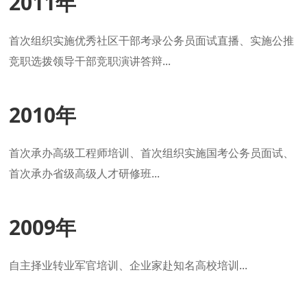
2011年
首次组织实施优秀社区干部考录公务员面试直播、实施公推
竞职选拨领导干部竞职演讲答辩...
2010年
首次承办高级工程师培训、首次组织实施国考公务员面试、
首次承办省级高级人才研修班...
2009年
自主择业转业军官培训、企业家赴知名高校培训...