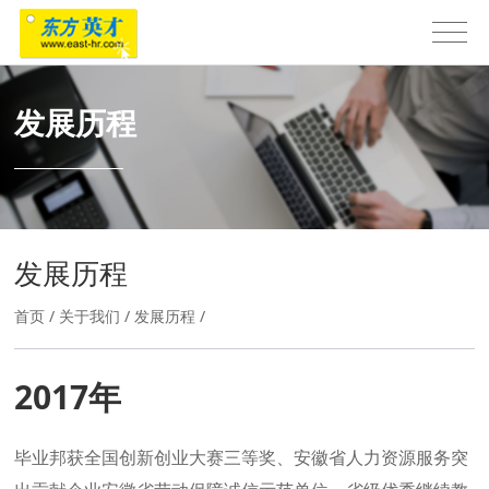
发展历程
发展历程
首页
/
关于我们
/
发展历程
/
2017年
毕业邦获全国创新创业大赛三等奖、安徽省人力资源服务突