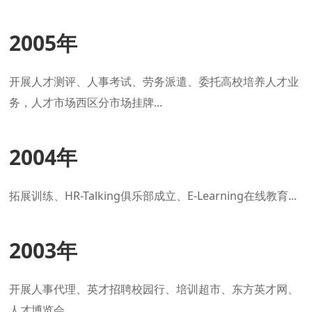
2005年
开展人才测评、人事考试、劳务派遣、委托高校培养人才业
务，人才市场西区分市场挂牌...
2004年
拓展训练、HR-Talking俱乐部成立、E-Learning在线教育...
2003年
开展人事代理、英才招聘校园行、培训超市、东方英才网、
人才博览会...