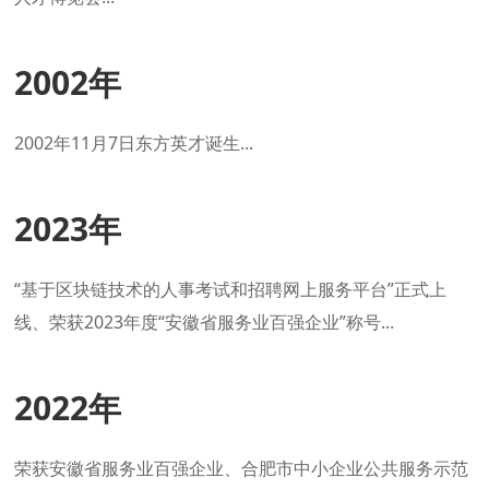
2002年
2002年11月7日东方英才诞生...
2023年
“基于区块链技术的人事考试和招聘网上服务平台”正式上
线、荣获2023年度“安徽省服务业百强企业”称号...
2022年
荣获安徽省服务业百强企业、合肥市中小企业公共服务示范