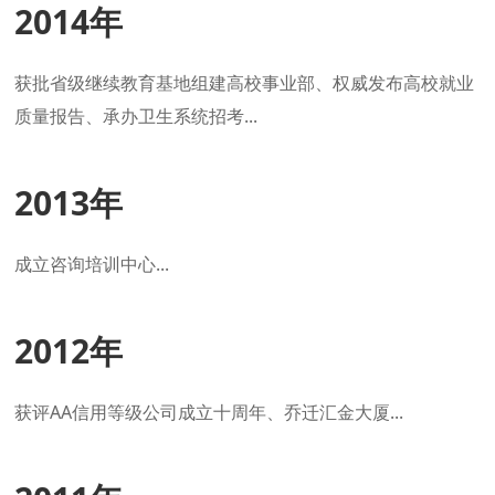
2014年
获批省级继续教育基地组建高校事业部、权威发布高校就业
质量报告、承办卫生系统招考...
2013年
成立咨询培训中心...
2012年
获评AA信用等级公司成立十周年、乔迁汇金大厦...