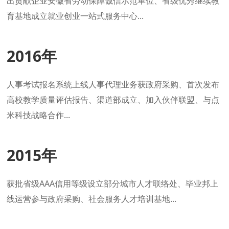
出贡献企业安徽省劳动保障诚信示范单位、省级优秀继续教
育基地成立就业创业一站式服务中心...
2016年
人事考试报名系统上线人事代理业务获政府采购、首次发布
高校教学质量评估报告、渠道部成立、加入伙伴联盟、与点
米科技战略合作...
2015年
获批省级AAA信用等级设立部分城市人才联络处、毕业邦上
线运营参与政府采购、社会服务人才培训基地...