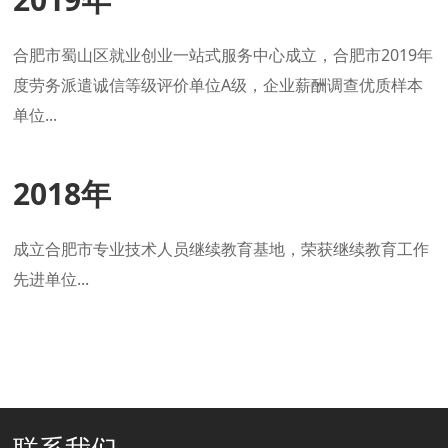
合肥市蜀山区就业创业一站式服务中心成立，合肥市2019年
度劳务派遣诚信等级评价单位A级，企业薪酬调查优质样本
单位...
2018年
成立合肥市专业技术人员继续教育基地，荣获继续教育工作
先进单位...