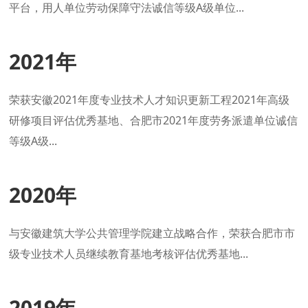
平台，用人单位劳动保障守法诚信等级A级单位...
2021年
荣获安徽2021年度专业技术人才知识更新工程2021年高级
研修项目评估优秀基地、合肥市2021年度劳务派遣单位诚信
等级A级...
2020年
与安徽建筑大学公共管理学院建立战略合作，荣获合肥市市
级专业技术人员继续教育基地考核评估优秀基地...
2019年